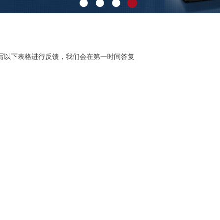
写以下表格进行反馈，我们会在第一时间答复