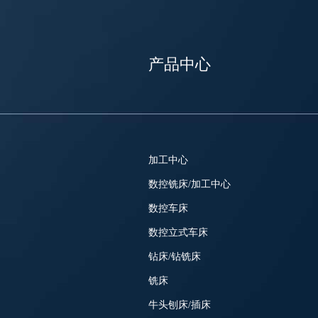
产品中心
加工中心
数控铣床/加工中心
数控车床
数控立式车床
钻床/钻铣床
铣床
牛头刨床/插床