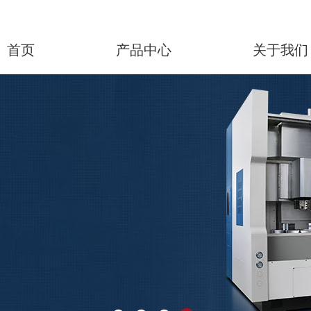
首页
产品中心
关于我们