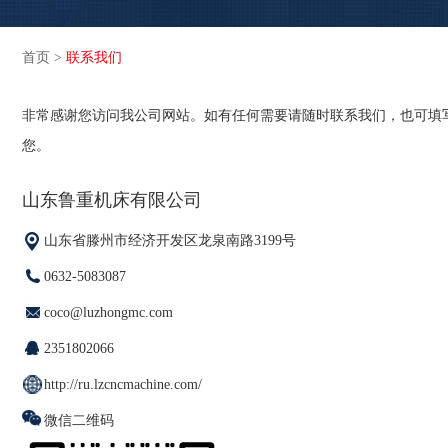
首页
>
联系我们
非常感谢您访问我公司网站。如有任何需要请随时联系我们，也可填
您。
山东鲁重机床有限公司
山东省滕州市经济开发区龙泉南路3199号
0632-5083087
coco@luzhongmc.com
2351802066
http://ru.lzcncmachine.com/
微信二维码