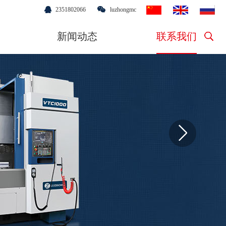
2351802066
luzhongmc
新闻动态
联系我们