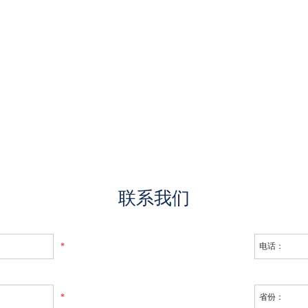
联系我们
*
*