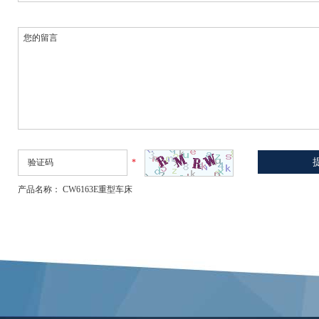
*
产品名称： CW6163E重型车床