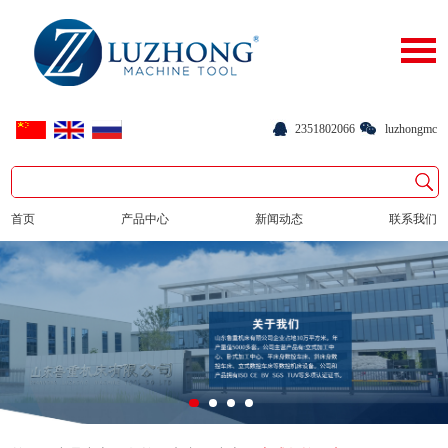
2351802066
luzhongmc
首页
产品中心
新闻动态
联系我们