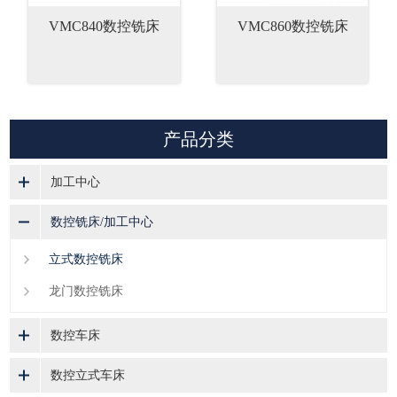
VMC840数控铣床
VMC860数控铣床
产品分类
加工中心
数控铣床/加工中心
立式数控铣床
龙门数控铣床
数控车床
数控立式车床