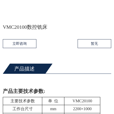
VMC20100数控铣床
立即咨询
暂无
产品描述
产品主要技术参数
:
主要技术参数
单 位
VMC20100
工作台尺寸
mm
2200×1000