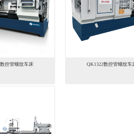
19数控管螺纹车床
QK1322数控管螺纹车