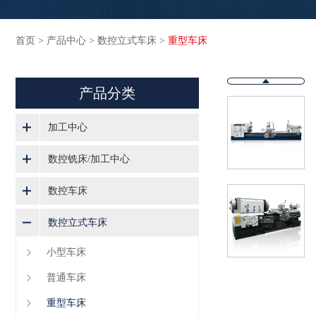
首页
>
产品中心
>
数控立式车床
>
重型车床
产品分类
加工中心
数控铣床/加工中心
数控车床
数控立式车床
小型车床
普通车床
重型车床