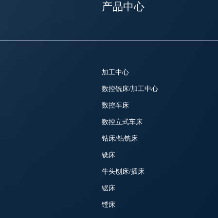
产品中心
加工中心
数控铣床/加工中心
数控车床
数控立式车床
钻床/钻铣床
铣床
牛头刨床/插床
锯床
镗床