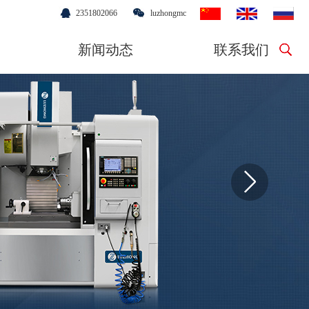
2351802066
luzhongmc
新闻动态
联系我们