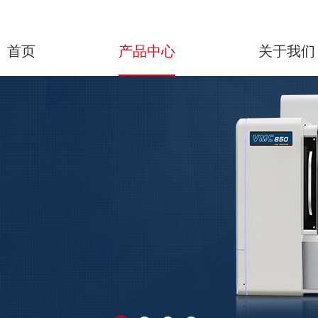
首页
产品中心
关于我们