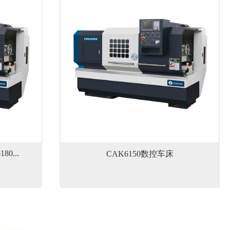
80...
CAK6150数控车床