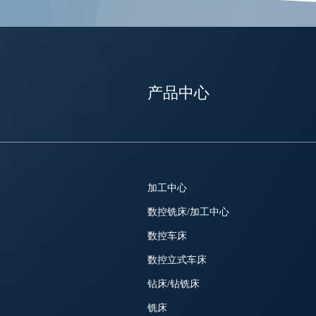
产品中心
加工中心
数控铣床/加工中心
数控车床
数控立式车床
钻床/钻铣床
铣床