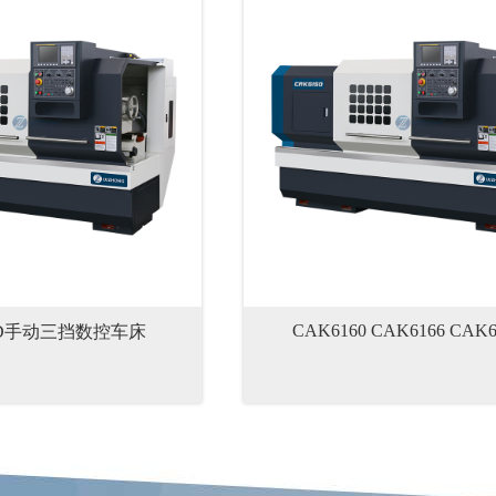
CAK6160 CAK6166 CAK61
50D手动三挡数控车床