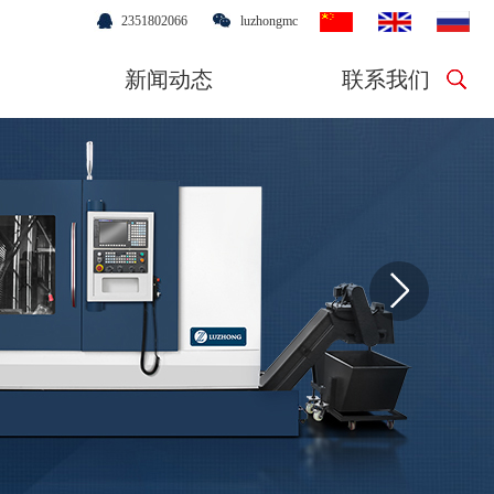
2351802066
luzhongmc
新闻动态
联系我们