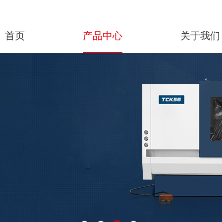
首页
产品中心
关于我们