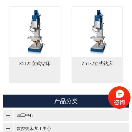
Z5125立式钻床
Z5132立式钻床
产品分类
加工中心
数控铣床/加工中心