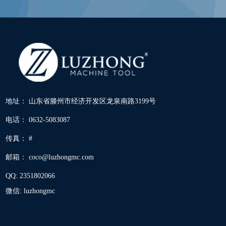
地址： 山东省滕州市经济开发区龙泉南路3199号
电话： 0632-5083087
传真： #
邮箱：
coco@luzhongmc.com
QQ:
2351802066
微信: luzhongmc