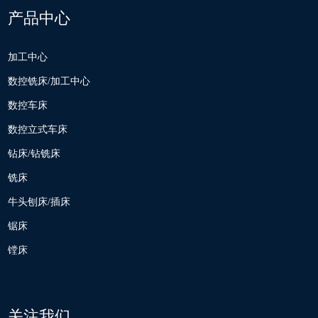
产品中心
加工中心
数控铣床/加工中心
数控车床
数控立式车床
钻床/钻铣床
铣床
牛头刨床/插床
锯床
镗床
关注我们