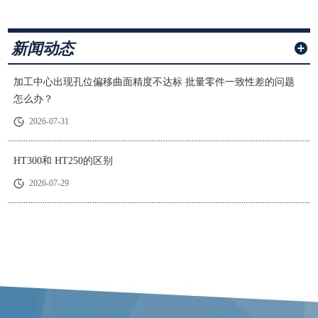
新闻动态
加工中心出现孔位偏移曲面精度不达标 批量零件一致性差的问题
怎么办？
2026-07-31
HT300和 HT250的区别
2026-07-29