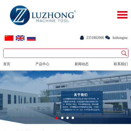
2351802066
luzhongmc
首页
产品中心
新闻动态
联系我们