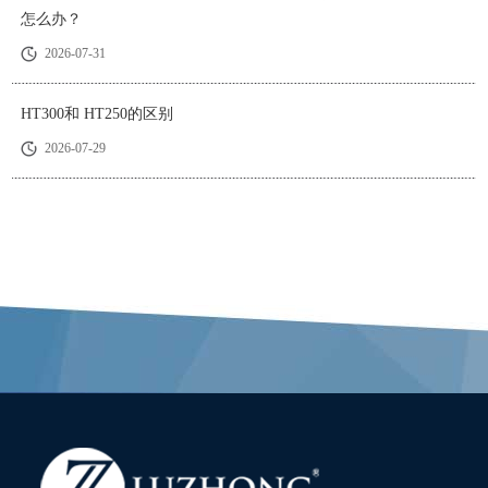
怎么办？
2026-07-31
HT300和 HT250的区别
2026-07-29