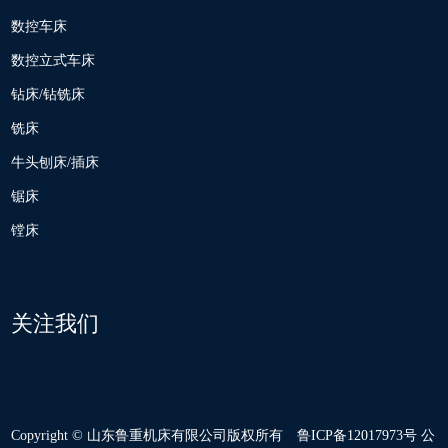
数控车床
数控立式车床
钻床/钻铣床
铣床
牛头刨床/插床
锯床
镗床
关注我们
Copyright © 山东鲁重机床有限公司版权所有
鲁ICP备12017973号
公