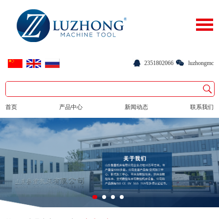
2351802066
luzhongmc
首页
产品中心
新闻动态
联系我们