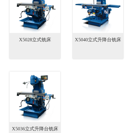
X5028立式铣床
X5040立式升降台铣床
X5036立式升降台铣床