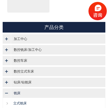
产品分类
加工中心
数控铣床/加工中心
数控车床
数控立式车床
钻床/钻铣床
铣床
立式铣床