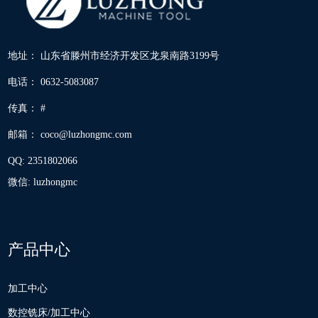
地址： 山东省滕州市经济开发区龙泉南路3199号
电话： 0632-5083087
传真： #
邮箱：
coco@luzhongmc.com
QQ:
2351802066
微信: luzhongmc
产品中心
加工中心
数控铣床/加工中心