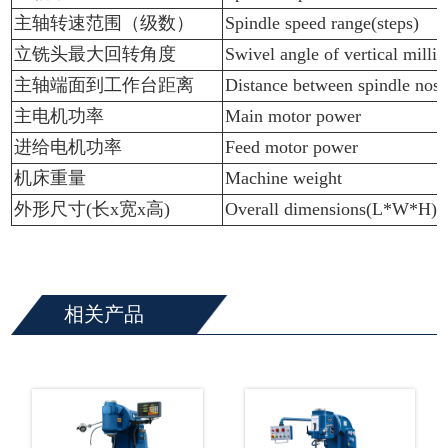
主轴转速范围（级数）
Spindle speed range(steps)
立铣头最大回转角度
Swivel angle of vertical milli
主轴端面到工作台距离
Distance between spindle nose
主电机功率
Main motor power
进给电机功率
Feed motor power
机床重量
Machine weight
外形尺寸(长x宽x高)
Overall dimensions(L*W*H)
相关产品