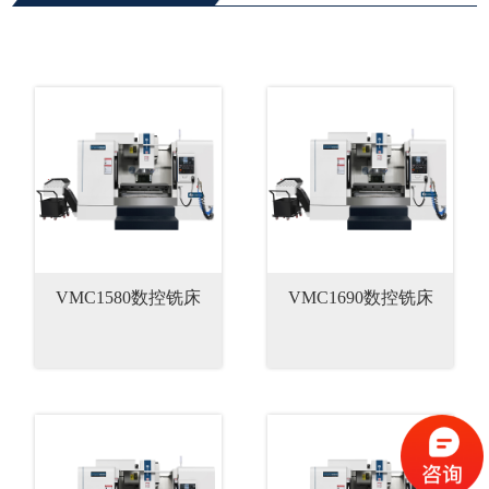
VMC1580数控铣床
VMC1690数控铣床