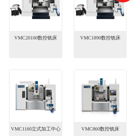
VMC20100数控铣床
VMC1890数控铣床
VMC1160立式加工中心
VMC860数控铣床