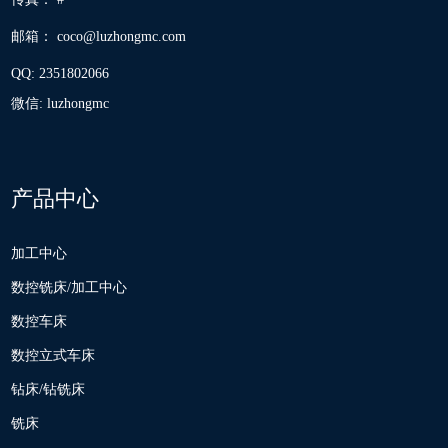
邮箱：
coco@luzhongmc.com
QQ:
2351802066
微信: luzhongmc
产品中心
加工中心
数控铣床/加工中心
数控车床
数控立式车床
钻床/钻铣床
铣床