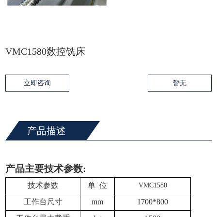
VMC1580数控铣床
立即咨询
暂无
产品描述
产品主要技术参数
:
技术参数
单 位
VMC
158
0
工作台尺寸
mm
1700*800