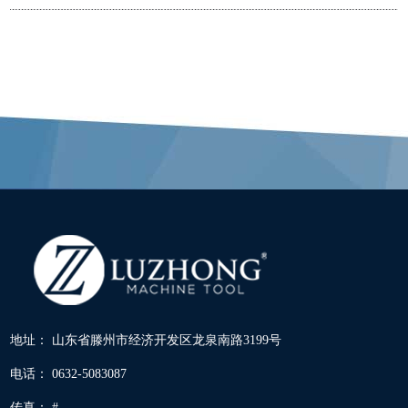
地址： 山东省滕州市经济开发区龙泉南路3199号
电话： 0632-5083087
传真： #