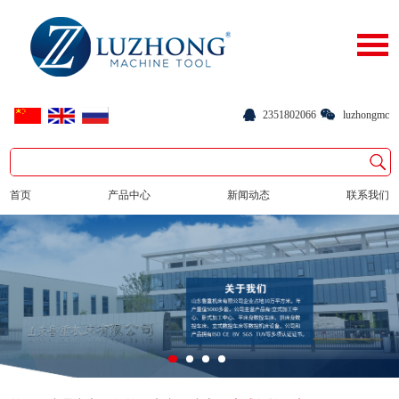
2351802066
luzhongmc
首页
产品中心
新闻动态
联系我们