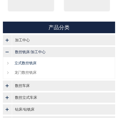
产品分类
加工中心
数控铣床/加工中心
立式数控铣床
龙门数控铣床
数控车床
数控立式车床
钻床/钻铣床